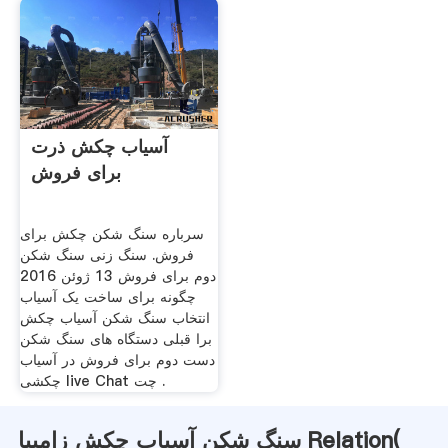
آسیاب چکش ذرت
برای فروش
سرباره سنگ شکن چکش برای
فروش. سنگ زنی سنگ شکن
دوم برای فروش 13 ژوئن 2016
چگونه برای ساخت یک آسیاب
انتخاب سنگ شکن آسیاب چکش
برا قبلی دستگاه های سنگ شکن
دست دوم برای فروش در آسیاب
چکشی live Chat چت .
سنگ شکن آسیاب چکش زامبیا Relation(