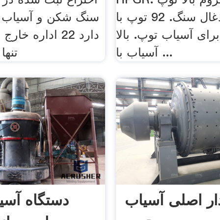
آسیاب ذغال سنگ. 92 توپ با
سنگ شكن و آسیاب را
برای آسیاب توپ. بالا
دارد 22 اداره خا
آسیاب با ...
تنها
ار اصلی آسیاب
دستگاه آسی