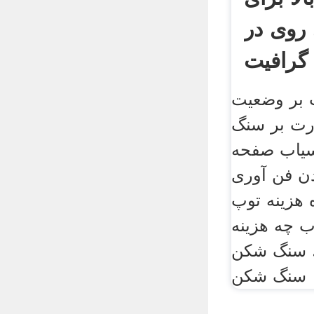
روی در
 بر وضعیت
رت بر سنگ
سیاب صفحه
ن فن آوری
 هزینه توپ
ب چه هزینه
. سنگ شکن
سنگ شکن