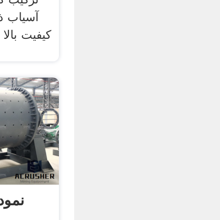
کیفیت بالا 
نمود