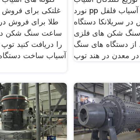
نورد pp در هند آسیاب فلفل
غلتکی برای فروش آ
در سریلانکا دستگاه
سنگ شکن های فلزی
ساعت سنگ شکن در 
 از دستگاه های سنگ
را دریافت کنید توپ 
آسیاب ساخت دستگاه ت