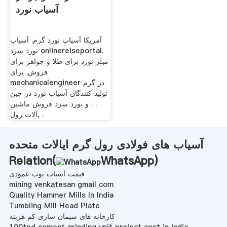
آسیاب نورد
آمریکا آسیاب نورد گرم. آسیاب
نورد سرد onlinereiseportal.
میلز نورد برای طلا و جواهر برای
فروش. برای
mechanicalengineer در گرم
تولید کنندگان آسیاب نورد در چین
. . و نورد سرد فروش ماشین
آلات رول, .
آسیاب های فولادی رول گرم ایالات متحده
Relation(
WhatsApp
)
قیمت آسیاب توپ عمودی
mining venkatesan gmail com
Quality Hammer Mills In India
Tumbling Mill Head Plate
کارخانه های سیمان سازی کم هزینه