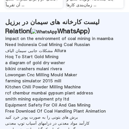
زمان‌بندی کارها ...
آن تقریباً ...
لیست کارخانه های سیمان در برزیل
Relation(
WhatsApp
)
impact on the environment of coal mining in maamba
Need Indonesia Coal Mining Coal Russian
مشکلات جانبی سیمان الیاف Allura
Hoq To Start Gold Mining
a diagram of gold dry washer
bikini crashers mulani rivera
Lowongan Cnc Milling Mould Maker
farming simulator 2015 mill
Kitchen Chili Powder Milling Machine
rcf chembur mumbai gypsum plant address
smith mining equipment pty ltd
Equipment Safety For Oil And Gas Mining
Free Download Of Coal Handling Plant Animation
برش های بتونی را به صورت پودر خرد کنید
کارآمد مواد معدنی در درامهای آسیاب توپ معدنی