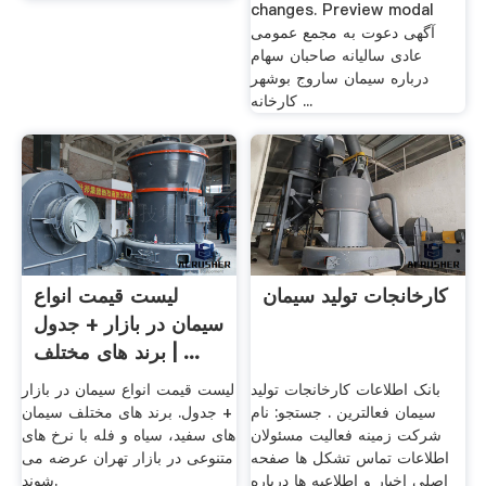
changes. Preview modal
آگهی دعوت به مجمع عمومی
عادی سالیانه صاحبان سهام
درباره سیمان ساروج بوشهر
کارخانه ...
کارخانجات تولید سیمان
لیست قیمت انواع
سیمان در بازار + جدول
| برند های مختلف ...
بانک اطلاعات کارخانجات تولید
لیست قیمت انواع سیمان در بازار
سیمان فعالترین . جستجو: نام
+ جدول. برند های مختلف سیمان
شرکت زمینه فعالیت مسئولان
های سفید، سیاه و فله با نرخ های
اطلاعات تماس تشکل ها صفحه
متنوعی در بازار تهران عرضه می
اصلی اخبار و اطلاعیه ها درباره
شوند.