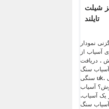
ز شیلت
تایلند
زنی نمودار
ی آسیاب از
 . دریافت
 آسیاب سنگ
سنگی uk. مش آسیاب سنگی
وش؟ آسیاب
یک آسیاب.
 آسیاب سنگ