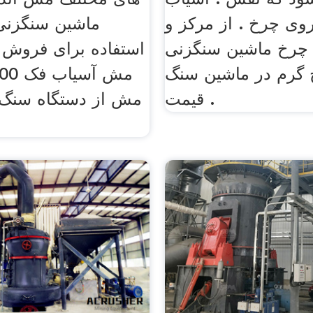
وی چرخ . از مرکز و
ماشین سنگزن
 چرخ ماشین سنگزنی
استفاده برای فروش
 گرم در ماشین سنگ
. قیمت
مش از دستگاه سنگ