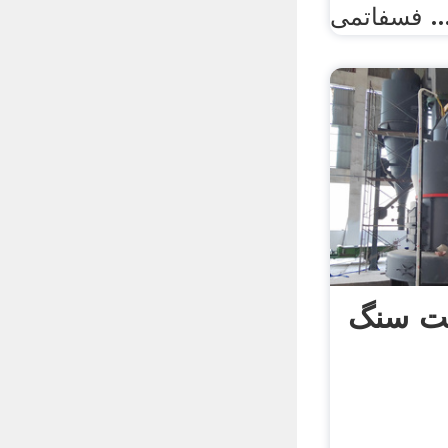
فاتمی ...
ت سنگ