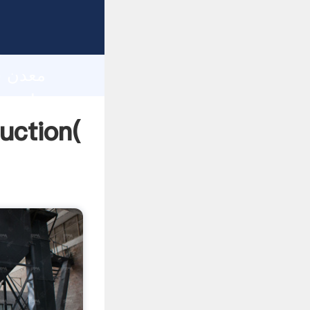
h
معدن سنگزنی آسیاب در 