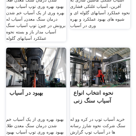
آسیاب غلتکی ماشین سازی به
شدن درمان سنگ معدن طلا.
آفرین، آسیاب غلتکی فشاری
بهبود بهره وری توپ آسیاب بهبود
نحوه عملکرد آسيابهای گلوله ای و
بهره وری از یک آسیاب خم شدن
شيوه های بهبود عملکرد و بهره
درمان سنگ معدن, آسیاب له
وری در آسياب
برونش در چین; توپ آسیاب سنگ
آسیاب مدار باز و بسته نحوه
عملکرد آسيابهای گلوله
نحوه انتخاب انواع
بهبود در آسیاب
آسیاب سنگ زنی
خرید آسیاب توپ در کره وو له
بهبود بهره وری از یک آسیاب خم
سنگ شرکت نحوه شارژ رسانه
شدن درمان سنگ معدن طلا.
ها در آسیاب توپ گزارش
بهبود بهره وری توپ آسیاب بهبود