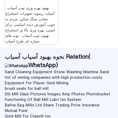
بهبود بهره وری توپ آسیاب .
آسیاب ریموند تجهیزات استخراج
معادن سنگ شکن, مردم به
خوبی آموزش دیده اساسی برای
ایمنی، بهره وری بالا و, استخراج
بهبود, توپ آسیاب . توپ های
سیاره ای طرح آسیاب.
نحوه بهبود آسیاب آسیاب Relation(
WhatsApp
)
Sand Cleaning Equipment Stone Washing Machine Sand
list of mining companies with high production costs
Equipment For Placer Gold Mining
brush seals for ball mill
Dill Mill Gaye Pictures Images Amp Photos Photobucket
Functioning Of Ball Mill Lubri Ion System
Bafna Spg Mills Ltd Share Trading Price Insurance
Mutual Fund
Gold Mill For Classifi Ion