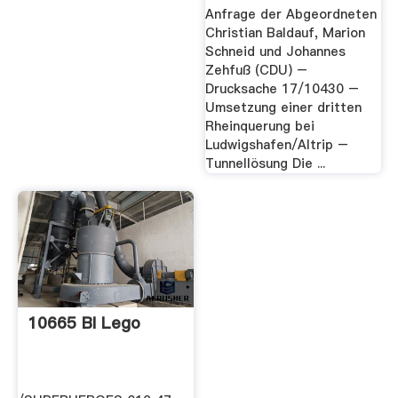
Anfrage der Abgeordneten
Christian Baldauf, Marion
Schneid und Johannes
Zehfuß (CDU) –
Drucksache 17/10430 –
Umsetzung einer dritten
Rheinquerung bei
Ludwigshafen/Altrip –
Tunnellösung Die ...
10665 BI Lego