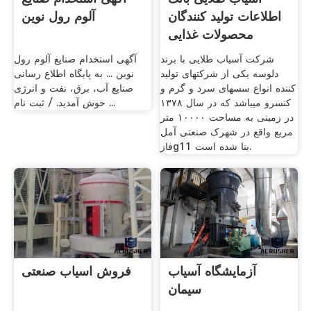
اطلاعات تولید کنندگان
آلوم رول نوین
محصولات غذایی
شرکت آسیاب طلایی با برند
آگهی استخدام صنایع آلوم رول
دلوسه یکی از شرکتهای تولید
نوین ... به پایگاه اطلاع رسانی
کننده انواع سسهای سرد و گرم و
صنایع آب، برق، نفت و انرژی
کنسرو میباشد که در سال ۱۳۷۸
خوش آمدید. / ثبت نام ...
در زمینی به مساحت ۱۰۰۰۰ متر
مربع واقع در شهرک صنعتی آمل
فازg11 بنا شده است.
آزمایشگاه آسیاب
فروش اسیاب صنعتی
سیمان