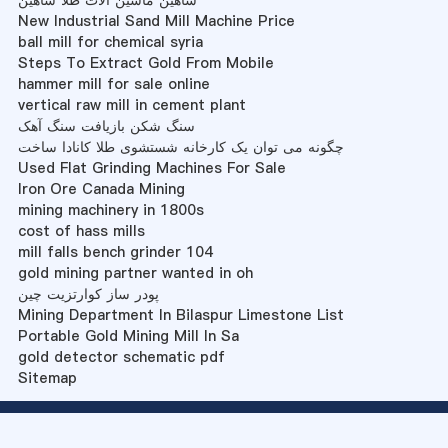
شاهین ماشین آلات طلا شاهین
New Industrial Sand Mill Machine Price
ball mill for chemical syria
Steps To Extract Gold From Mobile
hammer mill for sale online
vertical raw mill in cement plant
سنگ شکن بازیافت سنگ آهک
چگونه می توان یک کارخانه شستشوی طلا کانادا ساخت
Used Flat Grinding Machines For Sale
Iron Ore Canada Mining
mining machinery in 1800s
cost of hass mills
mill falls bench grinder 104
gold mining partner wanted in oh
پودر ساز کوارتزیت چین
Mining Department In Bilaspur Limestone List
Portable Gold Mining Mill In Sa
gold detector schematic pdf
Sitemap