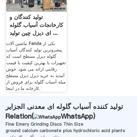
تولید کنندگان و
کارخانجات آسیاب گلوله
ای دیزل چین تولید ...
ماشین آلات Fanda یکی از
پیشروترین تولید کنندگان آسیاب
گلوله دیزل مسطح است که
تجهیزات با بهترین کیفیت با قیمت
رقابتی ارائه می شود. خوش
آمدید به خرید دیزل دیزل مسطح
میله آسیاب گلوله برای فروش از
کارخانه ما در اینجا.
تولید کننده آسیاب گلوله ای معدنی الجزایر
Relation(
WhatsApp
)
Fine Emery Grinding Discs Thin Size
ground calcium carbonate plus hydrochloric acid plants