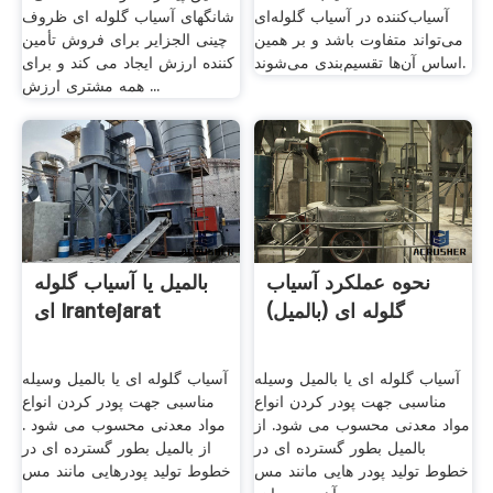
آسیاب‌کننده در آسیاب گلوله‌ای
شانگهای آسیاب گلوله ای ظروف
می‌تواند متفاوت باشد و بر همین
چینی الجزایر برای فروش تأمین
اساس آن‌ها تقسیم‌بندی می‌شوند.
کننده ارزش ایجاد می کند و برای
همه مشتری ارزش ...
نحوه عملکرد آسیاب
بالمیل یا آسیاب گلوله
گلوله ای (بالمیل)
ای Irantejarat
آسیاب گلوله ای یا بالمیل وسیله
آسیاب گلوله ای یا بالمیل وسیله
مناسبی جهت پودر کردن انواع
مناسبی جهت پودر کردن انواع
مواد معدنی محسوب می شود. از
مواد معدنی محسوب می شود .
بالمیل بطور گسترده ای در
از بالمیل بطور گسترده ای در
خطوط تولید پودر هایی مانند مس
خطوط تولید پودرهایی مانند مس