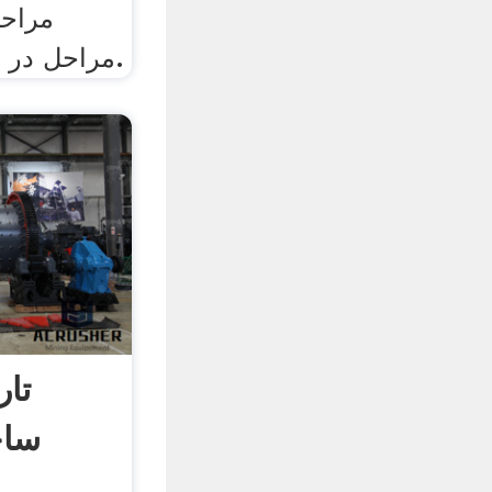
مراحل
مراحل در ادامه معرفی می‌شود.
تا
ساخ