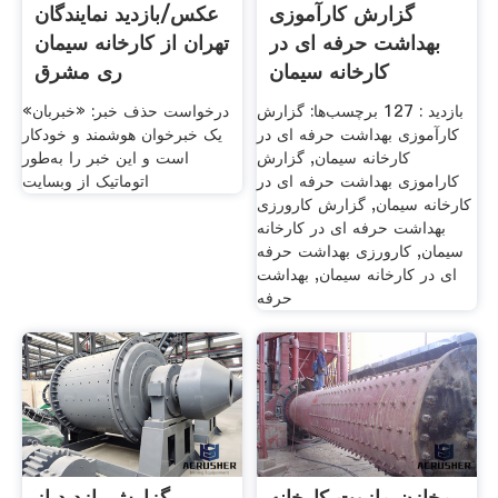
گزارش کارآموزی
عکس/بازدید نمایندگان
بهداشت حرفه ای در
تهران از کارخانه سیمان
کارخانه سیمان
ری مشرق
بازدید : 127 برچسب‌ها: گزارش
درخواست حذف خبر: «خبربان»
کارآموزی بهداشت حرفه ای در
یک خبرخوان هوشمند و خودکار
کارخانه سیمان, گزارش
است و این خبر را به‌طور
کاراموزی بهداشت حرفه ای در
اتوماتیک از وبسایت
کارخانه سیمان, گزارش کارورزی
بهداشت حرفه ای در کارخانه
سیمان, کارورزی بهداشت حرفه
ای در کارخانه سیمان, بهداشت
حرفه
مخازن مازوت کارخانه
گزارش بازدید از