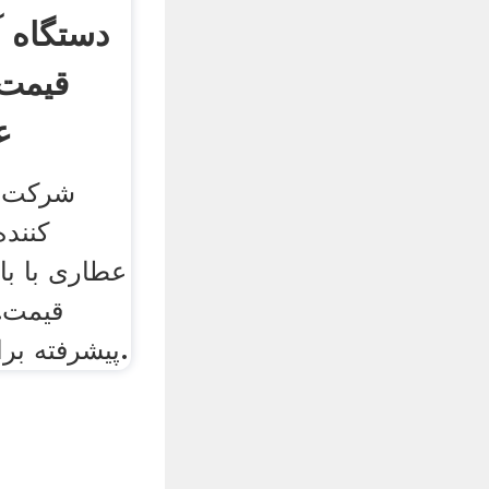
دستگاه 
قیمت 
ع
شرکت ت
کننده
عطاری با با
قیمت.
پیشرفته برای خرید تماس بگیرید.