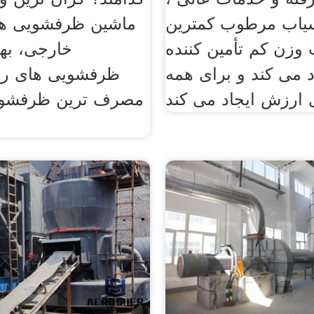
سیاب مرطوب کمترین
ماشین ظرفشویی های
وزن کم تأمین کننده
خارجی، به
 می کند و برای همه
ظرفشویی های رو
مصرف ترین ظرفشوی