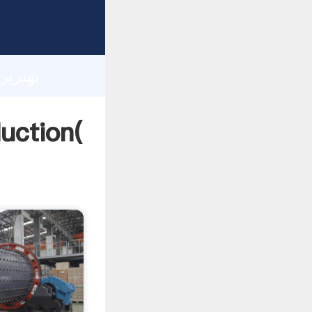
h
بهترین آسیاب مرطوب و 