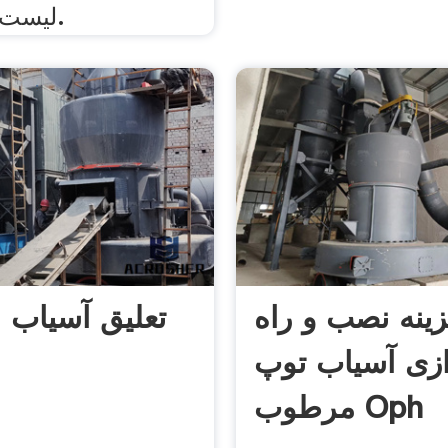
لیست قیمت چرخ.
ینه نصب و راه
تعلیق آسیاب
ازی آسیاب توپ
مرطوب Oph