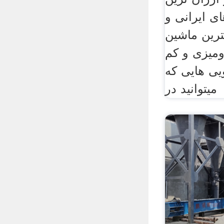
 ایرانی و
ترین ماشین
میزی و کم
ی هایی که
میتوانید در