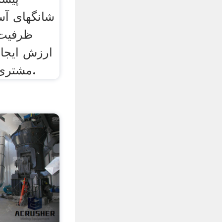
شانگهای آ
ظرفیت 
ارزش ایجاد
مشتری ارزش ایجاد می کند.