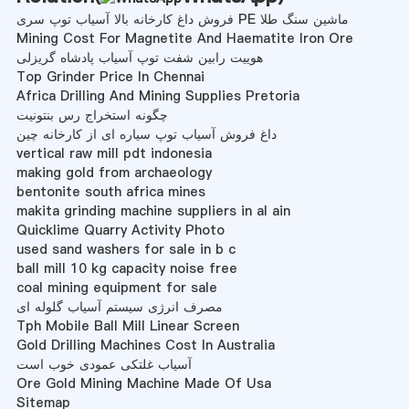
فروش داغ کارخانه بالا آسیاب توپ سری PE ماشین سنگ طلا
Mining Cost For Magnetite And Haematite Iron Ore
هوییت رابین شفت توپ آسیاب پادشاه گریزلی
Top Grinder Price In Chennai
Africa Drilling And Mining Supplies Pretoria
چگونه استخراج رس بنتونیت
داغ فروش آسیاب توپ سیاره ای از کارخانه چین
vertical raw mill pdt indonesia
making gold from archaeology
bentonite south africa mines
makita grinding machine suppliers in al ain
Quicklime Quarry Activity Photo
used sand washers for sale in b c
ball mill 10 kg capacity noise free
coal mining equipment for sale
مصرف انرژی سیستم آسیاب گلوله ای
Tph Mobile Ball Mill Linear Screen
Gold Drilling Machines Cost In Australia
آسیاب غلتکی عمودی خوب است
Ore Gold Mining Machine Made Of Usa
Sitemap