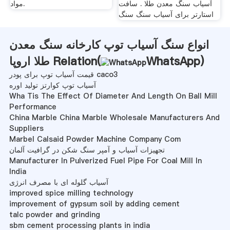
آسیاب سنگ معدن طلا . سافت
مواد.
استارتر برای آسیاب سنگ سنگ
انواع سنگ آسیاب توپ کارخانه سنگ معدن
)
WhatsApp
طلا اروپا Relation(
قیمت آسیاب توپ برای پودر caco3
آسیاب توپ کوارتز تولید اوره
Wha Tis The Effect Of Diameter And Length On Ball Mill
Performance
China Marble China Marble Wholesale Manufacturers And
Suppliers
Marbel Calsaid Powder Machine Company Com
تجهیزات آسیاب و آمپر سنگ شکن در گرافیت آلمان
Manufacturer In Pulverized Fuel Pipe For Coal Mill In
India
آسیاب گلوله ای با مصرف انرژی
improved spice milling technology
improvement of gypsum soil by adding cement
talc powder and grinding
sbm cement processing plants in india