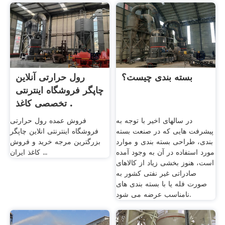
بسته بندی چیست؟
رول حرارتی آنلاین
چاپگر فروشگاه اینترنتی
تخصصی کاغذ .
در سالهای اخیر با توجه به
فروش عمده رول حرارتی
پیشرفت هایی که در صنعت بسته
فروشگاه اینترنتی انلاین چاپگر
بندی، طراحی بسته بندی و موارد
بزرگترین مرجه خرید و فروش
مورد استفاده در آن به وجود آمده
کاغذ ایران ...
است، هنوز بخشی زیاد از کالاهای
صادراتی غیر نفتی کشور به
صورت فله یا با بسته بندی های
نامناسب عرضه می شود.