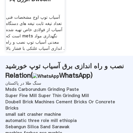
آسیاب توپ اوج مشخصات فنی
تعداد تیغه ثابت تیغه های دستگاه
آسیاب از فولادی خاص تهیه شده
است که mets نگهداری مواد
معدنی آسیاب توپ نصب و راه
اندازی آسیاب غلتکی با فشار بالا .
نصب و راه اندازی برق آسیاب توپ خورشید
Relation(
WhatsApp
)
سنگ طلا در پاکستان
Msds Carborundum Grinding Paste
Super Fine Mill Super Thin Grinding Mill
Doubell Brick Machines Cement Bricks Or Concrete
Bricks
small salt crasher machine
automatic three role mill ethiopia
Sebangun Silica Sand Sarawak