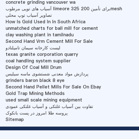
concrete grinding vancouver wa
آسیاب های توپی مرطوب limeore برای تأمین 200 325mesh
تصاویر آسیاب توپ محلی
How Is Gold Used In In South Africa
unmatched charts for ball mill for cement
clay washing plant in tamilnadu
Second Hand Vrm Cement Mill For Sale
لیست کارخانه سیمان تامیلنادو
texas granite corporation quarry
coal handling system supplier
Design Of Coal Mill Drum
پردازش مواد معدنی شستشوی ماسه سیلیس
grinders baron black 8 eye
Second Hand Pellet Mills For Sale On Ebay
Gold Trap Mining Methods
used small scale mining equipment
تفاوت بین آسیاب غلتکی و آسیاب غلتکی عمودی
پروسه طلا امروز در پست بانکوک
Sitemap