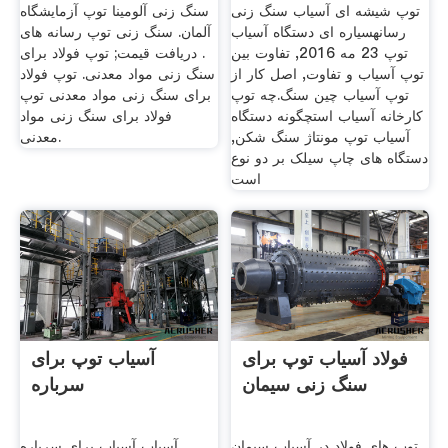
توپ شیشه ای آسیاب سنگ زنی
سنگ زنی آلومینا توپ آزمایشگاه
رسانهسیاره ای دستگاه آسیاب
آلمان. سنگ زنی توپ رسانه های
توپ 23 مه 2016, تفاوت بین
. دریافت قیمت; توپ فولاد برای
توپ آسیاب و تفاوت, اصل کار از
سنگ زنی مواد معدنی. توپ فولاد
توپ آسیاب چین سنگ.چه توپ
برای سنگ زنی مواد معدنی توپ
کارخانه آسیاب استچگونه دستگاه
فولاد برای سنگ زنی مواد
آسیاب توپ مونتاژ سنگ شکن,
معدنی.
دستگاه های چاپ سیلک بر دو نوع
است
فولاد آسیاب توپ برای
آسیاب توپ برای
سنگ زنی سیمان
سرباره
توپ های فولاد در آسیاب سیمان
آسیاب آسیاب برای سرباره