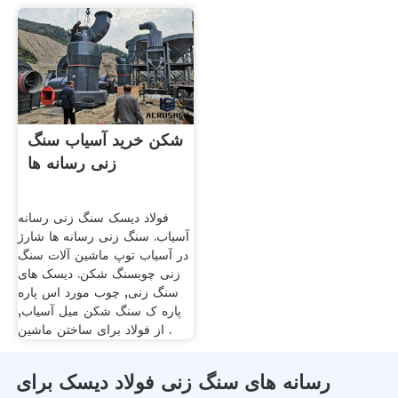
شکن خرید آسیاب سنگ
زنی رسانه ها
فولاد دیسک سنگ زنی رسانه
آسیاب. سنگ زنی رسانه ها شارژ
در آسیاب توپ ماشین آلات سنگ
زنی چوبسنگ شکن. دیسک های
سنگ زنی, چوب مورد اس پاره
پاره ک سنگ شکن میل آسیاب,
از فولاد برای ساختن ماشین .
رسانه های سنگ زنی فولاد دیسک برای