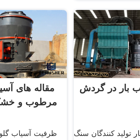
ب بار در گردش
مقاله های آسی
ر تولید کنندگان سنگ
ظرفیت آسیاب گلو