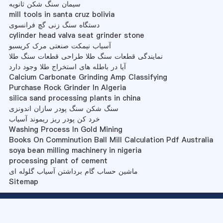
سیمان سنگ شکن ثانویه
mill tools in santa cruz bolivia
دستگاه سنگ زنی گچ فرانسوی
cylinder head valva seat grinder stone
آسیاب نیمکت صنعتی مرک کریسبو
نمایندگی قطعات سنگ طلا طراحی قطعات سنگ طلا
آیا در باطله های استخراج طلا وجود دارد
Calcium Carbonate Grinding Amp Classifying
Purchase Rock Grinder In Algeria
silica sand processing plants in china
سنگ شکن سنگ پودر سازان اندونزی
خرد کن پودر ریز ریموند آسیاب
Washing Process In Gold Mining
Books On Comminution Ball Mill Calculation Pdf Australia
soya bean milling machinery in nigeria
processing plant of cement
ماشین حساب گام برداشتن آسیاب گلوله ای
Sitemap