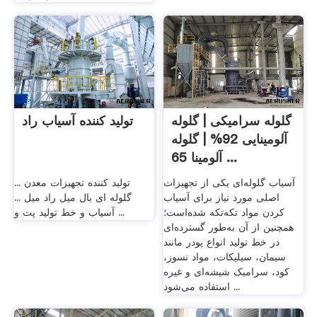
گلوله سرامیکی | گلوله
تولید کننده آسیاب راد
آلومینایی 92% | گلوله
آلومینا 65 ...
آسیاب گلوله‌ای یکی از تجهیزات
تولید کننده تجهیزات معدن ...
اصلی مورد نیاز برای آسیاب
گلوله ای بال میل راد میل ...
کردن مواد تکه‌تکه شده‌است؛
آسیاب و خط تولید پت و ...
همچنین از آن به‌طور گسترده‌ای
در خط تولید انواع پودر مانند
سیمان، سیلیکات، مواد نسوز،
کود، سرامیک شیشه‌ای و غیره
استفاده می‌شود ...