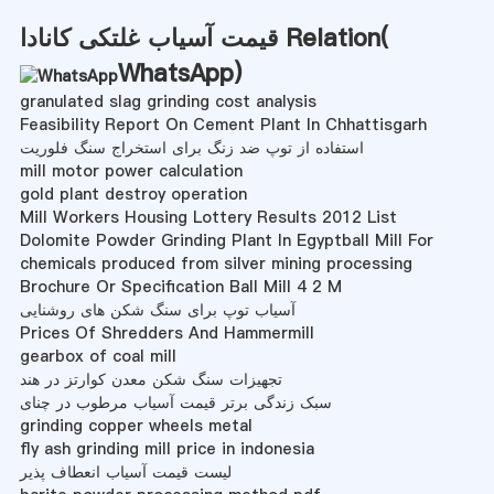
قیمت آسیاب غلتکی کانادا Relation(
WhatsApp
)
granulated slag grinding cost analysis
Feasibility Report On Cement Plant In Chhattisgarh
استفاده از توپ ضد زنگ برای استخراج سنگ فلوریت
mill motor power calculation
gold plant destroy operation
Mill Workers Housing Lottery Results 2012 List
Dolomite Powder Grinding Plant In Egyptball Mill For
chemicals produced from silver mining processing
Brochure Or Specification Ball Mill 4 2 M
آسیاب توپ برای سنگ شکن های روشنایی
Prices Of Shredders And Hammermill
gearbox of coal mill
تجهیزات سنگ شکن معدن کوارتز در هند
سبک زندگی برتر قیمت آسیاب مرطوب در چنای
grinding copper wheels metal
fly ash grinding mill price in indonesia
لیست قیمت آسیاب انعطاف پذیر