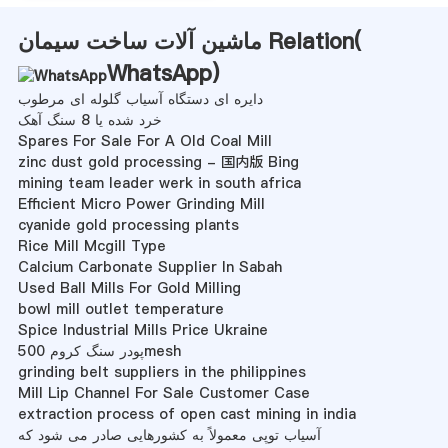
ماشین آلات ساخت سیمان Relation(
WhatsApp
)
دایره ای دستگاه آسیاب گلوله ای مرطوب
خرد شده یا 8 سنگ آهک
Spares For Sale For A Old Coal Mill
zinc dust gold processing - 国内版 Bing
mining team leader werk in south africa
Efficient Micro Power Grinding Mill
cyanide gold processing plants
Rice Mill Mcgill Type
Calcium Carbonate Supplier In Sabah
Used Ball Mills For Gold Milling
bowl mill outlet temperature
Spice Industrial Mills Price Ukraine
پودر سنگ کروم 500mesh
grinding belt suppliers in the philippines
Mill Lip Channel For Sale Customer Case
extraction process of open cast mining in india
آسیاب توپی معمولاً به کشورهایی صادر می شود که