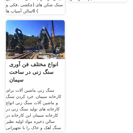
سنک شکن های (چکشی ،فکی و
) 6سالن آسیاب ها
انواع مختلف فن آوری
سنگ زنی در ساخت
سیمان
سنگ زنی ماشین آلات برای
کارخانه سیمان. خرد کردن سنگ
و ماشین آلات سنگ زنی انواع
کارخانه های تولید سنگ زنی در
کارخانه سیمان این کارخانه در
سالن ذخیره مواد اولیه نظیر
سنگ آهک و خاک را با تجهیزاتی