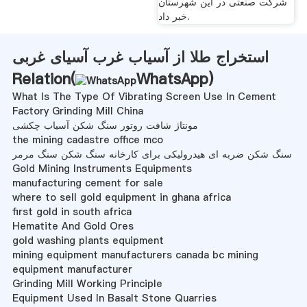
شرکت صنعتی در این شهرستان
خبر داد.
استخراج طلا از آسیاب غرب آسیای غربی
Relation(
WhatsApp
)
What Is The Type Of Vibrating Screen Use In Cement
Factory Grinding Mill China
مونتاژ شافت روتور سنگ شکن آسیاب چکشی
the mining cadastre office mco
سنگ شکن ضربه ای هیدرولیکی برای کارخانه سنگ شکن سنگ مرمر
Gold Mining Instruments Equipments
manufacturing cement for sale
where to sell gold equipment in ghana africa
first gold in south africa
Hematite And Gold Ores
gold washing plants equipment
mining equipment manufacturers canada bc mining
equipment manufacturer
Grinding Mill Working Principle
Equipment Used In Basalt Stone Quarries