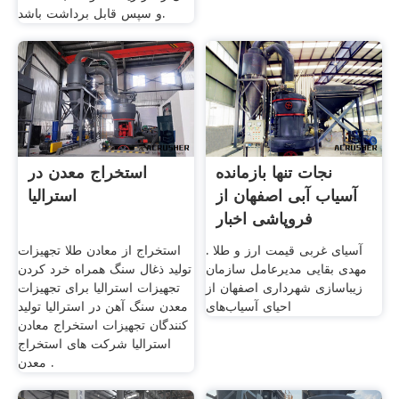
و سپس قابل برداشت باشد.
نجات تنها بازمانده
استخراج معدن در
آسیاب آبی اصفهان از
استرالیا
فروپاشی اخبار
آسیای غربی قیمت ارز و طلا .
استخراج از معادن طلا تجهیزات
مهدی بقایی مدیرعامل سازمان
تولید ذغال سنگ همراه خرد کردن
زیباسازی شهرداری اصفهان از
تجهیزات استرالیا برای تجهیزات
احیای آسیاب‌های
معدن سنگ آهن در استرالیا تولید
کنندگان تجهیزات استخراج معادن
استرالیا شرکت های استخراج
معدن .