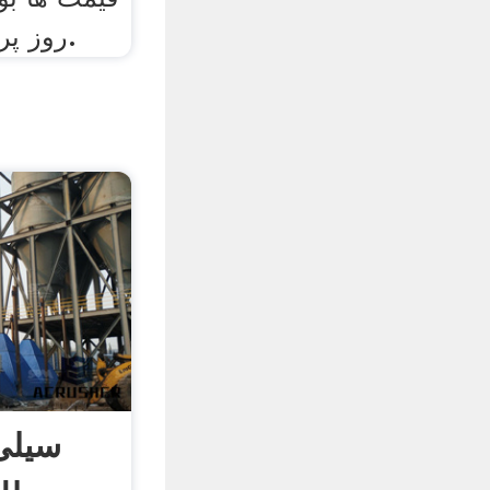
روز پرنوسانی را آغاز کردند.
سیلی