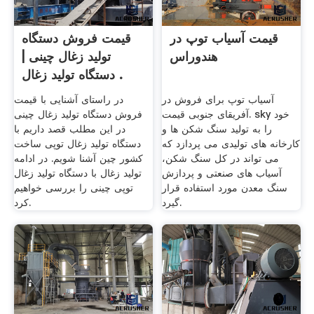
قیمت آسیاب توپ در
قیمت فروش دستگاه
هندوراس
تولید زغال چینی |
دستگاه تولید زغال .
آسیاب توپ برای فروش در
در راستای آشنایی با قیمت
آفریقای جنوبی قیمت. sky خود
فروش دستگاه تولید زغال چینی
را به تولید سنگ شکن ها و
در این مطلب قصد داریم با
کارخانه های تولیدی می پردازد که
دستگاه تولید زغال توپی ساخت
می تواند در کل سنگ شکن،
کشور چین آشنا شویم. در ادامه
آسیاب های صنعتی و پردازش
تولید زغال با دستگاه تولید زغال
سنگ معدن مورد استفاده قرار
توپی چینی را بررسی خواهیم
گیرد.
کرد.