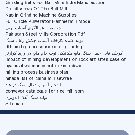
Grinding Balls For Ball Mills India Manufacturer
Detail Views Of The Ball Mill
Kaolin Grinding Machine Supplies
Full Circle Pulverator Hammermill Model
دولومیت غربالگری آسیاب توپی
Pakistan Steel Mills Corporation Pdf
تولید کننده کارخانه آسیاب چکش زغال سنگ
lithium high pressure roller grinding
کوچک قابل حمل سنگ مایع مکانیکی توپ خام مایع در ورید کوارتز
impact of mining development on rock art sites case of
nyamuzihwa monument in zimbabwe
milling process business plan
mhada list of china mill sewree
انفجار آسیاب ذغال سنگ در هند
conveyor catalogue for rice mill sbm
تولید سنگ آهک اندونزی
Sitemap