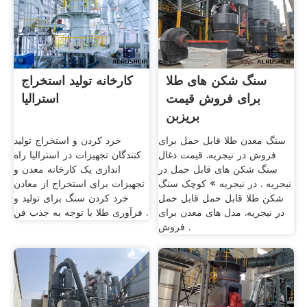
سنگ شکن های طلا
کارخانه تولید استخراج
برای فروش قیمت
استرالیا
بریزبن
سنگ معدن طلا قابل حمل برای
خرد کردن و استخراج تولید
فروش در نیجریه. قیمت ذغال
کنندگان تجهیزات در استرالیا راه
سنگ شکن های قابل حمل در
اندازی یک کارخانه معدن و
نیجریه . در نیجریه » کوچک سنگ
تجهیزات برای استخراج از معادن
شکن طلا قابل حمل قابل حمل
خرد کردن سنگ برای تولید و
در نیجریه. مدل های معدن برای
فرآوری طلا با توجه به جذب فن .
فروش .