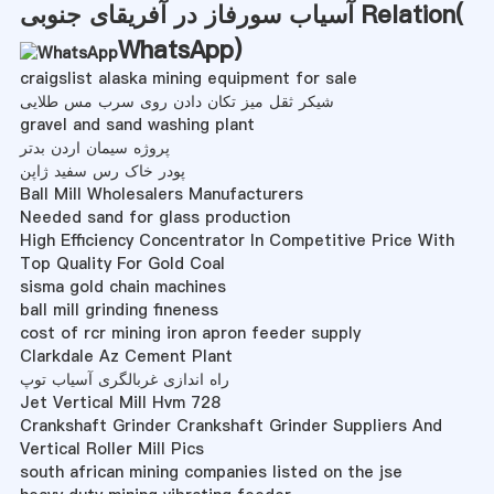
آسیاب سورفاز در آفریقای جنوبی Relation(
WhatsApp
)
craigslist alaska mining equipment for sale
شیکر ثقل میز تکان دادن روی سرب مس طلایی
gravel and sand washing plant
پروژه سیمان اردن بدتر
پودر خاک رس سفید ژاپن
Ball Mill Wholesalers Manufacturers
Needed sand for glass production
High Efficiency Concentrator In Competitive Price With
Top Quality For Gold Coal
sisma gold chain machines
ball mill grinding fineness
cost of rcr mining iron apron feeder supply
Clarkdale Az Cement Plant
راه اندازی غربالگری آسیاب توپ
Jet Vertical Mill Hvm 728
Crankshaft Grinder Crankshaft Grinder Suppliers And
Vertical Roller Mill Pics
south african mining companies listed on the jse