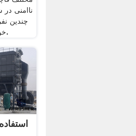
ناامنی در 
چندین نف
خود را از دست داده‌اند.
استفاده