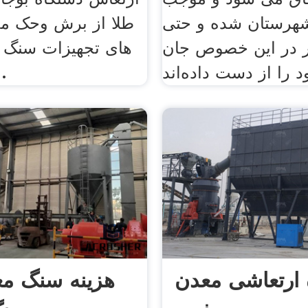
شهرستان شده و حتی
طلا از برش وحک 
ر در این خصوص جان
های تجهیزات سنگ
طلا دستگ
 ارتعاشی معدن
هزینه سنگ مع