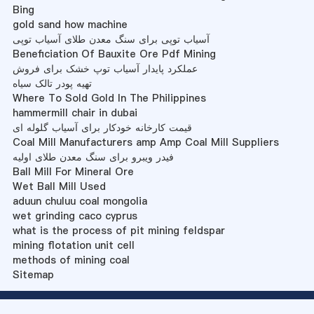
Bing
gold sand how machine
آسیاب توپی برای سنگ معدن طلای آسیاب توپی
Beneficiation Of Bauxite Ore Pdf Mining
عملکرد پایدار آسیاب توپ خشک برای فروش
تهیه پودر تالک سیاه
Where To Sold Gold In The Philippines
hammermill chair in dubai
قیمت کارخانه خودکار برای آسیاب گلوله ای
Coal Mill Manufacturers amp Amp Coal Mill Suppliers
فیدر ویبرو برای سنگ معدن طلای اولیه
Ball Mill For Mineral Ore
Wet Ball Mill Used
aduun chuluu coal mongolia
wet grinding caco cyprus
what is the process of pit mining feldspar
mining flotation unit cell
methods of mining coal
Sitemap