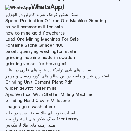
WhatsApp
)
سنگ شکن کوچک ضربه کائولن در الجزایر
Speed Production Of Iron Ore Machine Grinding
cs bell hammer mill for sale
how to mine gold flowcharts
Lead Ore Mining Machines For Sale
Fontaine Stone Grinder 400
basalt quarrying washington state
grinding machine made in sweden
grinding vessel for herzog mill
آسیاب های بادی تولیدکننده فلنج های فلزی در ایتالیا
استخراج شن و ماسه در بین سالن های گوربلردسال و مرمر
Grinding Unit Cement Plant Pdf
wilber dewitt roller mills
Ajax Vertical With Slatter Milling Machine
Grinding Hard Clay In Millstone
images gold wash plants
آسیاب ضربه ای طلا ساخته شده در خانه
سنگ شکن های استخراج طلا Monterrey
نیکلاس J هلند زمینه های طلا