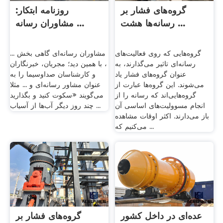
گروه‌های فشار بر
روزنامه ابتکار:
رسانه‌ها هشت ...
مشاوران رسانه ...
گروه‌هایی که روی فعالیت‌های
مشاوران رسانه‌ای گاهی بخش ...
رسانه‌ای تاثیر می‌گذارند، به
، با همین دید؛ مجریان، خبرنگاران
عنوان گروه‌های فشار یاد
و کارشناسان صداوسیما را به
می‌شوند. این گروه‌ها عبارت از
عنوان مشاور رسانه‌ای و ... مثلا
گروه‌هایی‌اند که رسانه را از
می‌گویند «سکوت کنید و بگذارید
انجام مسوولیت‌های اساسی آن
چند روز دیگر آب‌ها از آسیاب ...
باز می‌دارند. اکثر اوقات مشاهده
می‌کنیم که ...
عده‌ای در داخل کشور
گروه‌های فشار بر