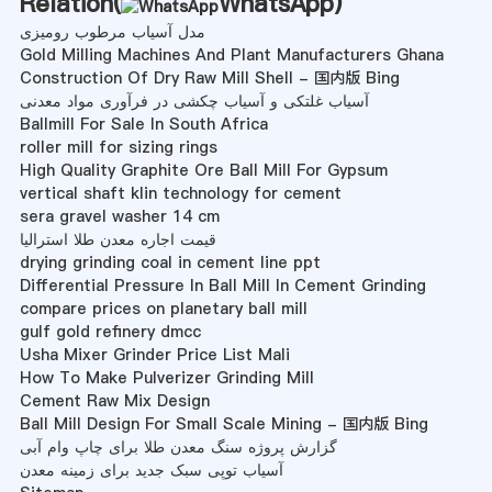
Relation(
WhatsApp
)
مدل آسیاب مرطوب رومیزی
Gold Milling Machines And Plant Manufacturers Ghana
Construction Of Dry Raw Mill Shell - 国内版 Bing
آسیاب غلتکی و آسیاب چکشی در فرآوری مواد معدنی
Ballmill For Sale In South Africa
roller mill for sizing rings
High Quality Graphite Ore Ball Mill For Gypsum
vertical shaft klin technology for cement
sera gravel washer 14 cm
قیمت اجاره معدن طلا استرالیا
drying grinding coal in cement line ppt
Differential Pressure In Ball Mill In Cement Grinding
compare prices on planetary ball mill
gulf gold refinery dmcc
Usha Mixer Grinder Price List Mali
How To Make Pulverizer Grinding Mill
Cement Raw Mix Design
Ball Mill Design For Small Scale Mining - 国内版 Bing
گزارش پروژه سنگ معدن طلا برای چاپ وام آبی
آسیاب توپی سبک جدید برای زمینه معدن