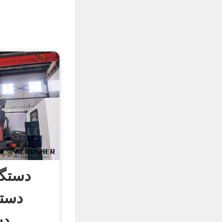
دستگا
دستگ
دستگاه کره بادام ...