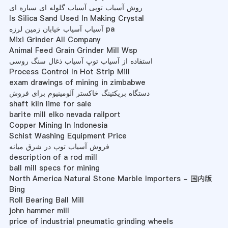
روش آسیاب توپی آسیاب گلوله ای سیاره ای
Is Silica Sand Used In Making Crystal
آسیاب آسیاب خیابان زمین لرزه pa
Mixi Grinder All Company
Animal Feed Grain Grinder Mill Wsp
استفاده از آسیاب توپ آسیاب ذغال سنگ روسی
Process Control In Hot Strip Mill
exam drawings of mining in zimbabwe
دستگاه بریکتینگ خاکستر آلومینیوم برای فروش
shaft kiln lime for sale
barite mill elko nevada railport
Copper Mining In Indonesia
Schist Washing Equipment Price
فروش آسیاب توپ در شرق میانه
description of a rod mill
ball mill specs for mining
North America Natural Stone Marble Importers - 国内版
Bing
Roll Bearing Ball Mill
john hammer mill
price of industrial pneumatic grinding wheels