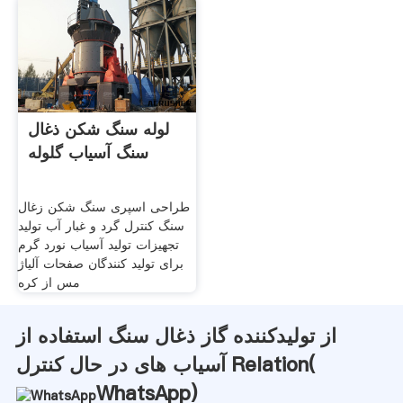
لوله سنگ شکن ذغال
سنگ آسیاب گلوله
طراحی اسپری سنگ شکن زغال
سنگ کنترل گرد و غبار آب تولید
تجهیزات تولید آسیاب نورد گرم
برای تولید کنندگان صفحات آلیاژ
مس از کره
از تولیدکننده گاز ذغال سنگ استفاده از
آسیاب های در حال کنترل Relation(
WhatsApp
)