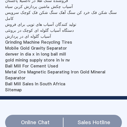
فروشنده سنگ طلا در تاکسیلا پاکستان
آسیاب چکش ماشین پردازش کربن سیاه
سنگ شکن فک خرد کن سنگ آهک سنگ شکن فک کوچک سرویس
کامل
تولید کنندگان آسیاب های توپی برای فروش
دستگاه آسیاب گلوله ای کوچک در برونئی
آسیاب گلوله ای در پردازش
Grinding Machine Recycling Tires
Mobile Gold Gravity Separator
denver in dia x in long ball mill
gold mining supply store in lv nv
Ball Mill For Cement Used
Metal Ore Magnetic Separating Iron Gold Mineral
Separator
Ball Mill Sales In South Africa
Sitemap
Online Chat
Sales Hotline