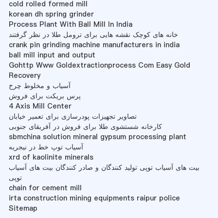
cold rolled formed mill
korean dh spring grinder
Process Plant With Ball Mill In India
خانه های کوچک نقشه هایی برای ترومل طلا در نظر گرفتند
crank pin grinding machine manufacturers in india
ball mill input and output
Gohttp Www Goldextractionprocess Com Easy Gold
Recovery
آسیاب و مخلوط چرخ
پرس بریکت برای فروش
4 Axis Mill Center
تصاویر تجهیزات پودرسازی برای تعمیر خیابان
کارخانه شستشوی طلا برای فروش در آفریقای جنوبی
sbmchina solution mineral gypsum processing plant
آسیاب توپ خط در نیجریه
xrd of kaolinite minerals
بیت های آسیاب توپی تولید کنندگان و صادر کنندگان بیت های آسیاب
توپی
chain for cement mill
irta construction mining equipments raipur police
Sitemap