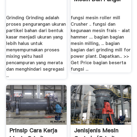
Grinding Grinding adalah
fungsi mesin roller mill
proses pengurangan ukuran
Crusher .. fungsi dan
partikel bahan dari bentuk
kegunaan mesin frais · alat
kasar menjadi ukuran yang
hammer .... bagian bagian
lebih halus untuk
mesin milling, ... bagian
menyempurnakan proses
bagian dari grinding mill for
mixing yaitu hasil
power plant. Dapatkan... >>
pencampuran yang merata
Get Price bagian beserta
dan menghindari segregasi
fungsi ...
...
Prinsip Cara Kerja
Jenisjenis Mesin