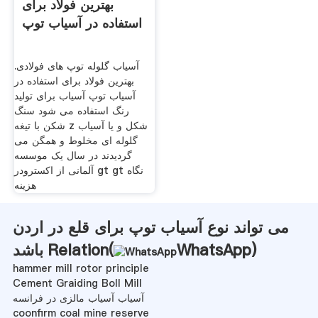
بهترین فولاد برای
استفاده در آسیاب توپ
آسیاب گلوله توپ های فولادی.
بهترین فولاد برای استفاده در
آسیاب توپ آسیاب برای تولید
رنگ استفاده می شود سنگ
شکن با تیغه z شکل و یا آسیاب
گلوله ای مخلوط و همگن می
گردیدند در سال یک موسسه
آلمانی از اکسترودر gt gt نگاه
هزینه
می تواند نوع آسیاب توپ برای قلع در اردن
)
WhatsApp
باشد Relation(
hammer mill rotor principle
Cement Graiding Boll Mill
آسیاب آسیاب مالزی در فرانسه
coonfirm coal mine reserve