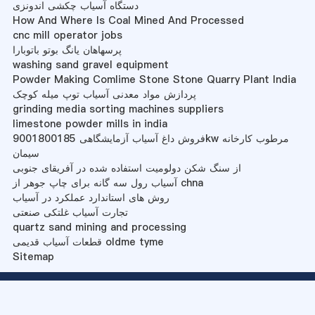
دستگاه آسیاب چکشی اندونزی
How And Where Is Coal Mined And Processed
cnc mill operator jobs
پرسهاهان یانگ بوتو باتوبارا
washing sand gravel equipment
Powder Making Comlime Stone Stone Quarry Plant India
پردازش مواد معدنی آسیاب توپ میله کوچک
grinding media sorting machines suppliers
limestone powder mills in india
فروش داغ آسیاب آزمایشگاهی 9001800185kw مرطوب کارخانه
سیمان
از سنگ شکن دولومیت استفاده شده در آفریقای جنوبی
آسیاب رول سه گانه برای چاپ جوهر از chna
روش های استاندارد عملکرد در آسیاب
تجارت آسیاب غلتکی صنعتی
quartz sand mining and processing
قطعات آسیاب قدیمی oldme tyme
Sitemap