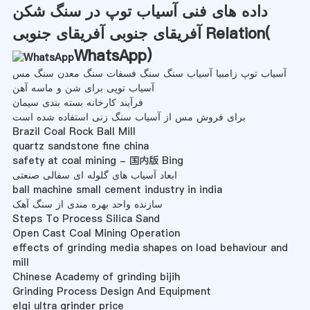
داده های فنی آسیاب توپ در سنگ شکن
آفریقای جنوبی آفریقای جنوبی Relation(
WhatsApp
)
آسیاب توپ زامبیا آسیاب سنگ سنگ فسفات سنگ معدن سنگ مس
آسیاب توپی برای شن و ماسه آهن
فرآیند کارخانه بسته بندی سیمان
برای فروش مس از آسیاب سنگ زنی استفاده شده است
Brazil Coal Rock Ball Mill
quartz sandstone fine china
safety at coal mining - 国内版 Bing
ابعاد آسیاب های گلوله ای سفالی صنعتی
ball machine small cement industry in india
سازنده واحد بهره مندی از سنگ آهک
Steps To Process Silica Sand
Open Cast Coal Mining Operation
effects of grinding media shapes on load behaviour and
mill
Chinese Academy of grinding bijih
Grinding Process Design And Equipment
elgi ultra grinder price