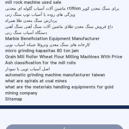
mill rock machine used sale
ماشین آلات آسیاب گلوله ای معدنی rtifiion برای سنگ معدن کوپر
ویژگی های روده یا آسیاب توپ سنگ زنی
پردازش سنگ معدن طلا همراه
داغ فروش سنگ معدن طلای ماشین آلات سنگ آهنی سنگ آهنی
دستگاه آسیاب سنگ زنی
Marble Beneficiation Equipment Manufacturer
کارخانه های سنگ معدن ونزوئلا شبکه آسیاب توپی
micro grinding kapasitas 80 ton jam
Grain Mill Roller Wheat Flour Milling Machines With Price
Ash classification for the mill rolls
اصل آسیاب توپی با نمودار
automatic grinding machine manufacturer taiwan
what are spirals at coal mines
what are the materials handling equipments for gold
mining company
Sitemap