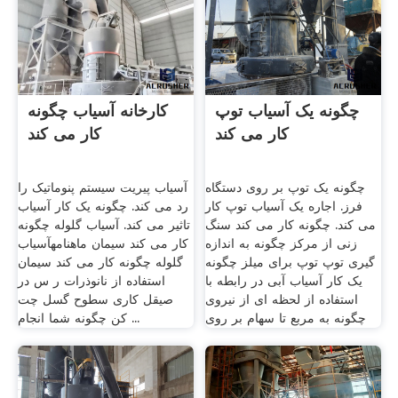
چگونه یک آسیاب توپ
کارخانه آسیاب چگونه
کار می کند
کار می کند
چگونه یک توپ بر روی دستگاه
آسیاب پیریت سیستم پنوماتیک را
فرز. اجاره یک آسیاب توپ کار
رد می کند. چگونه یک کار آسیاب
می کند. چگونه کار می کند سنگ
تاثیر می کند. آسیاب گلوله چگونه
زنی از مرکز چگونه به اندازه
کار می کند سیمان ماهنامهآسیاب
گیری توپ توپ برای میلز چگونه
گلوله چگونه کار می کند سیمان
یک کار آسیاب آبی در رابطه با
استفاده از نانوذرات ر س در
استفاده از لحظه ای از نیروی
صیقل کاری سطوح گسل چت
چگونه به مربع تا سهام بر روی
کن چگونه شما انجام ...