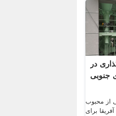
ذاری در
ی جنوبی
ی از محبوب
فریقا برای