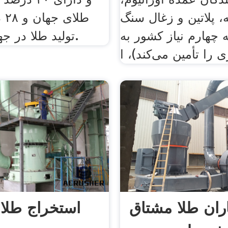
 پلاتین و زغال سنگ
طلا
 چهارم نیاز کشور به
تولید طلا در جهان می‌باشد.
ران طلا مشتاق
استخراج طلا 