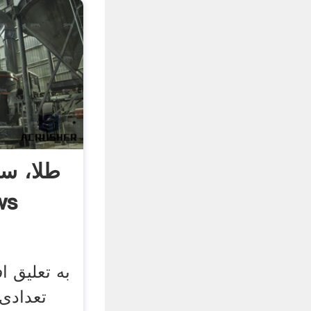
طلا، سر
به تعلیق ا
تعدادی 