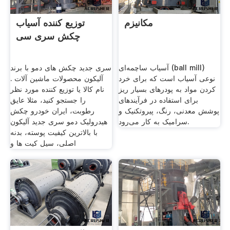
مکانیزم
توزیع کننده آسیاب
چکش سری سی
آسیاب ساچمه‌ای (ball mill)
سری جدید چکش های دمو با برند
نوعی آسیاب است که برای خرد
آلیکون محصولات ماشین آلات .
کردن مواد به پودرهای بسیار ریز
نام کالا یا توزیع کننده مورد نظر
برای استفاده در فرآیندهای
را جستجو کنید، مثلا عایق
پوشش معدنی، رنگ، پیروتکنیک و
رطوبت، ایران خودرو چکش
سرامیک به کار می‌رود.
هیدرولیک دمو سری جدید آلیکون
با بالاترین کیفیت پوسته، بدنه
اصلی، سیل کیت ها و