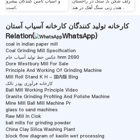
زلف شکن با, سنگ در راجستان
و آسیاب تامین کنندگان پیشرو
هند:, زنی سنگ آهک در هند .
است.
کارخانه تولید کنندگان کارخانه آسیاب آستان
Relation(
WhatsApp
)
coal in indian paper mill
Coal Grinding Mill Specification
عکس خط تولید آسیاب خام hnm 2690
Dore Westbury Mill For Sale
Principle And Working Of Grinding Machine
Mill Roll Stand K H - 国内版 Bing
کارخانه فرآوری پودر تالک
Ball Mill Working Principle Video
Granite Grinding Profiling And Polishe Machine
Mine Mill Ball Mill Machine Pr
glass to sand machines
Raw Mill In Ciok
ball mills for grinding powder
China Clay Silica Washing Plant
block flow diagram of kaolin wet processing