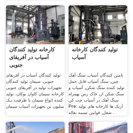
تولید کنندگان کارخانه
کارخانه تولید کنندگان
آسیاب
آسیاب در آفریقای
جنوبی
تامین کنندگان آسیاب سنگ آهک
تولید کنندگان آسیاب در آفریقای
چین, سنگ آسیاب قابل حمل
جنوبی. سیمان تولید کنندگان
تولید کننده سنگ شکن, آسیاب و
تجهیزات تولید در آفریقای جنوبی
سنگ شکن از, خاک رس بهمراه
کارخانه سیمان کاوان بوکان، تولید
سنگ آهک در آسیاب چت کن
کننده انواع سیمان با ظرفیت یـک
Pre: آزتک ها کارخانه های تولید
میلیون تن تجهیزات آسیاب سیمان
شغل, قوانین تسمه نقاله .
.