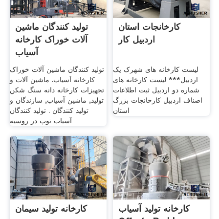
کارخانجات استان
تولید کنندگان ماشین
اردبیل کار
آلات خوراک کارخانه
آسیاب
لیست کارخانه های شهرک یک
تولید کنندگان ماشین آلات خوراک
اردبیل*** لیست کارخانه های
کارخانه آسیاب. ماشین آلات و
شماره دو اردبیل ثبت اطلاعات
تجهیزات کارخانه دانه سنگ شکن
اصناف اردبیل کارخانجات بزرگ
تولید, ماشین آسیاب, سازندگان و
استان
تولید کنندگان . تولید کنندگان
آسیاب توپ در روسیه
کارخانه تولید آسیاب
کارخانه تولید سیمان