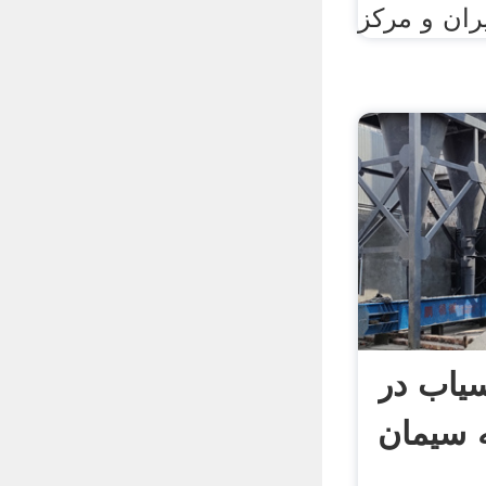
سیاب در
ه سیمان