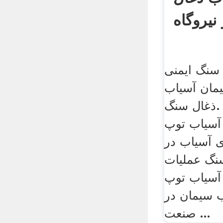
نیروگاه
 سنگ ایمنی
یمان آسیاب
ذغال سنگ. ppt ایمنی در سیمان
 آسیاب توپ
ی آسیاب در
سنگ عملیات
سیاب توپ
ب سیمان در
صنعت ...