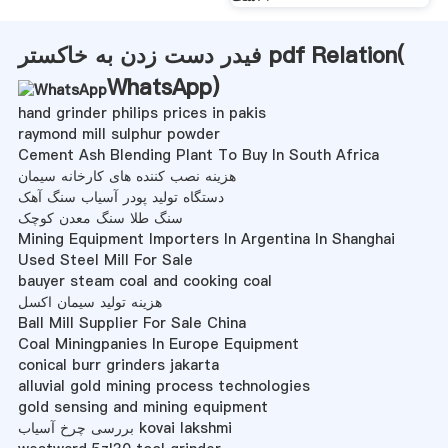
فیدر دست زدن به خاکستر pdf Relation(
WhatsApp
)
hand grinder philips prices in pakis
raymond mill sulphur powder
Cement Ash Blending Plant To Buy In South Africa
هزینه نصب کننده های کارخانه سیمان
دستگاه تولید پودر آسیاب سنگ آهک
سنگ طلا سنگ معدن کوچک
Mining Equipment Importers In Argentina In Shanghai
Used Steel Mill For Sale
bauyer steam coal and cooking coal
هزینه تولید سیمان اکسل
Ball Mill Supplier For Sale China
Coal Miningpanies In Europe Equipment
conical burr grinders jakarta
alluvial gold mining process technologies
gold sensing and mining equipment
بررسی چرخ آسیاب kovai lakshmi