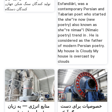
Esfandiāri, was a
تولید کنندگان سنگ شکن جهان,
contemporary Persian and
کنندگان دستگاه
Tabarian poet who started
the she''re now (new
poetry) also known as
she''re nimaa''i (Nimaic
poetry) trend in . He is
considered as the father
of modern Persian poetry.
My house is Cloudy My
house is overcast by
clouds
خصوصیات برای دست
منابع انرژی — به زبان